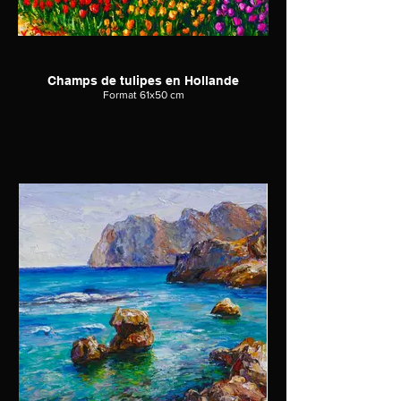
Champs de tulipes en Hollande
Format 61x50 cm