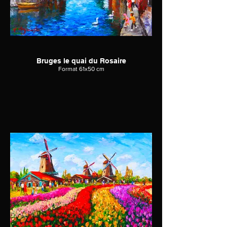
Bruges le quai du Rosaire
Format 61x50 cm