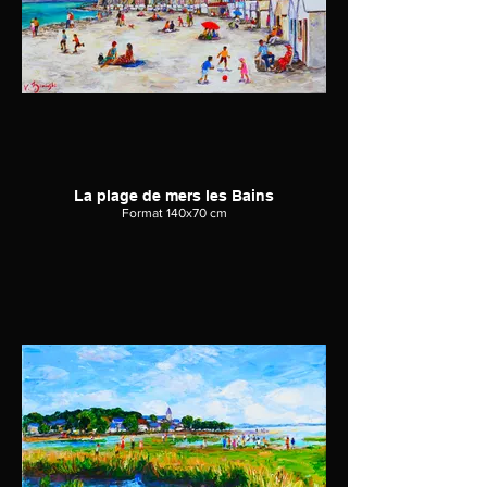
La plage de mers les Bains
Format 140x70 cm