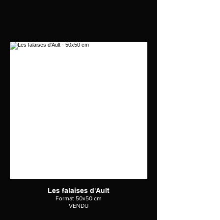
Les falaises d'Ault
Format 50x50 cm
VENDU