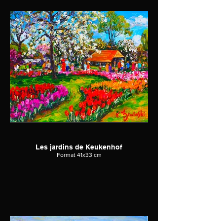
Les jardins de Keukenhof
Format 41x33 cm