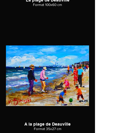
La plage de Deauville
Format 100x60 cm
A la plage de Deauville
Format 35x27 cm