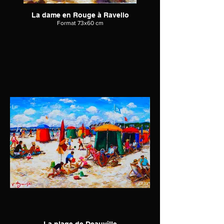
La dame en Rouge à Ravello
Format 73x60 cm