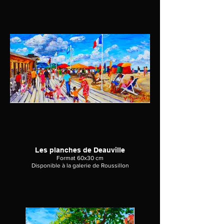
Les planches de Deauville
Format 60x30 cm
Disponible à la galerie de Roussillon