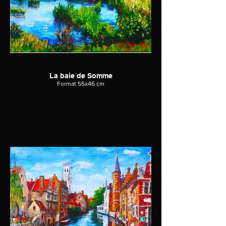
La baie de Somme
Format 55x46 cm