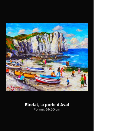
Etretat, la porte d'Aval
Format 61x50 cm