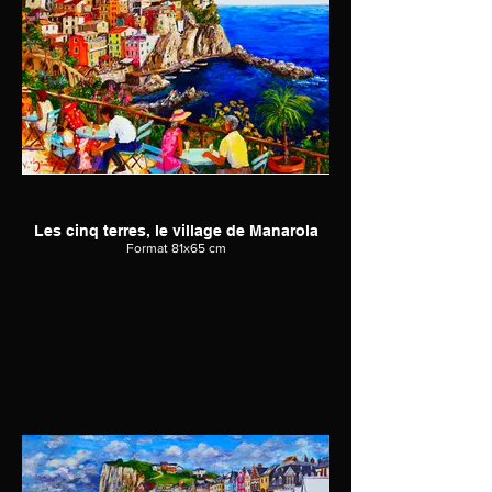
Les cinq terres, le village de Manarola
Format 81x65 cm