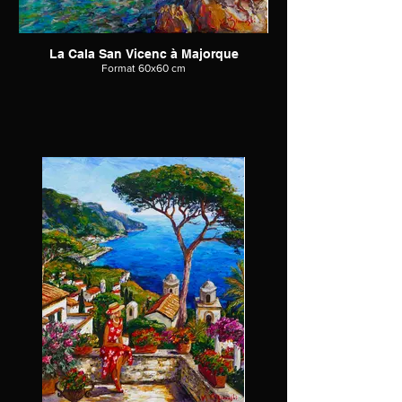
La Cala San Vicenc à Majorque
Format 60x60 cm