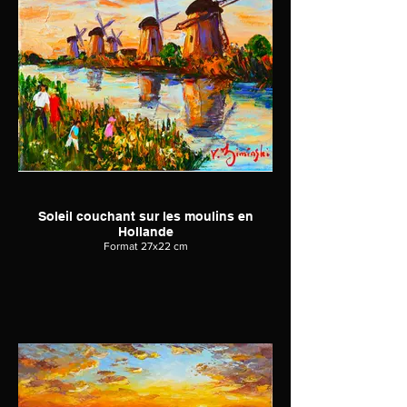
Soleil couchant sur les moulins en
Hollande
Format 27x22 cm