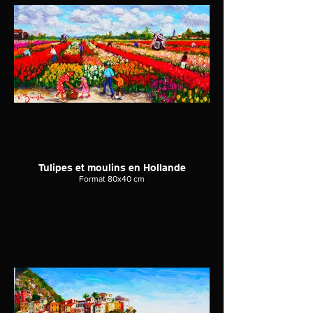
Tulipes et moulins en Hollande
Format 80x40 cm