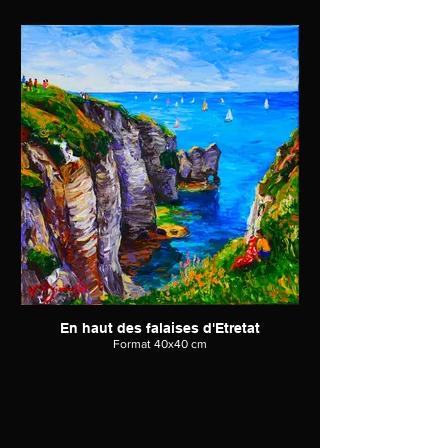
En haut des falaises d'Etretat
Format 40x40 cm